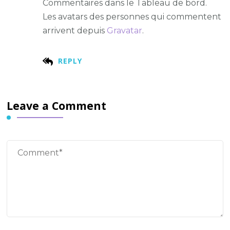
Commentaires dans le Tableau de bord.
Les avatars des personnes qui commentent
arrivent depuis
Gravatar
.
REPLY
Leave a Comment