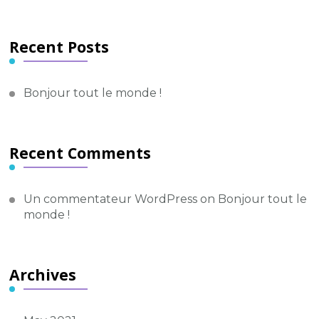
Something?
Recent Posts
Bonjour tout le monde !
Recent Comments
Un commentateur WordPress
on
Bonjour tout le
monde !
Archives