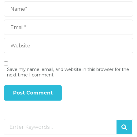
Save my name, email, and website in this browser for the
next time I comment.
Looking
for