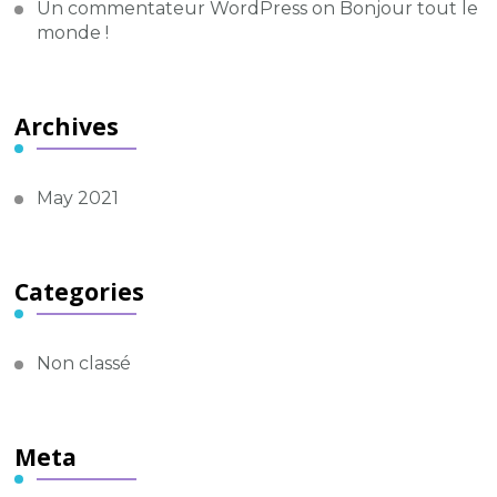
Un commentateur WordPress
on
Bonjour tout le
monde !
Archives
May 2021
Categories
Non classé
Meta