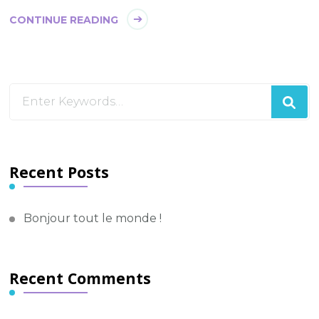
CONTINUE READING
Looking
for
Something?
Recent Posts
Bonjour tout le monde !
Recent Comments