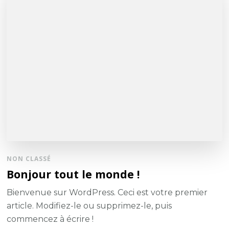
NON CLASSÉ
Bonjour tout le monde !
Bienvenue sur WordPress. Ceci est votre premier
article. Modifiez-le ou supprimez-le, puis
commencez à écrire !